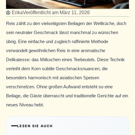
Erika
Veröffentlicht am
März 11, 2026
Reis zählt zu den vielseitigsten Beilagen der Weltküche, doch
sein neutraler Geschmack lässt manchmal zu wünschen
übrig. Eine einfache und zugleich raffinierte Methode
verwandelt gewöhnlichen Reis in eine aromatische
Delikatesse: das Mitkochen eines Teebeutels. Diese Technik
verleiht dem Korn subtile Geschmacksnuancen, die
besonders harmonisch mit asiatischen Speisen
verschmelzen. Ohne großen Aufwand entsteht so eine
Beilage, die Gäste überrascht und traditionelle Gerichte auf ein
neues Niveau hebt.
LESEN SIE AUCH