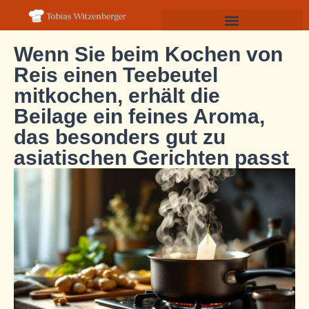
Wenn Sie beim Kochen von
Reis einen Teebeutel
mitkochen, erhält die
Beilage ein feines Aroma,
das besonders gut zu
asiatischen Gerichten passt