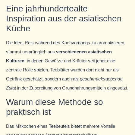
Eine jahrhundertealte
Inspiration aus der asiatischen
Küche
Die Idee, Reis während des Kochvorgangs zu aromatisieren,
stammt ursprünglich aus
verschiedenen asiatischen
Kulturen
, in denen Gewürze und Kräuter seit jeher eine
zentrale Rolle spielen. Teeblätter wurden dort nicht nur als
Getränk geschätzt, sondern auch als
geschmacksgebende
Zutat
in der Zubereitung von Grundnahrungsmitteln eingesetzt.
Warum diese Methode so
praktisch ist
Das Mitkochen eines Teebeutels bietet mehrere Vorteile