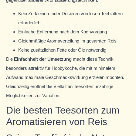
gegenüber anderen Aromatisierungstechniken:
Kein Zerkleinern oder Dosieren von losen Teeblättern
erforderlich
Einfache Entfernung nach dem Kochvorgang
Gleichmäßige Aromaverteilung im gesamten Reis
Keine zusätzlichen Fette oder Öle notwendig
Die
Einfachheit der Umsetzung
macht diese Technik
besonders attraktiv für Hobbyköche, die mit minimalem
Aufwand maximale Geschmackswirkung erzielen möchten.
Gleichzeitig eröffnet die Vielfalt an Teesorten unzählige
Möglichkeiten zur Variation.
Die besten Teesorten zum
Aromatisieren von Reis