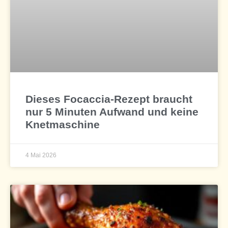
Dieses Focaccia-Rezept braucht
nur 5 Minuten Aufwand und keine
Knetmaschine
4 Mai 2026