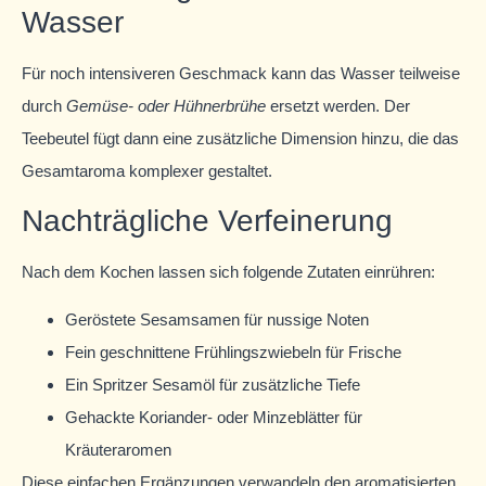
Wasser
Für noch intensiveren Geschmack kann das Wasser teilweise
durch
Gemüse- oder Hühnerbrühe
ersetzt werden. Der
Teebeutel fügt dann eine zusätzliche Dimension hinzu, die das
Gesamtaroma komplexer gestaltet.
Nachträgliche Verfeinerung
Nach dem Kochen lassen sich folgende Zutaten einrühren:
Geröstete Sesamsamen für nussige Noten
Fein geschnittene Frühlingszwiebeln für Frische
Ein Spritzer Sesamöl für zusätzliche Tiefe
Gehackte Koriander- oder Minzeblätter für
Kräuteraromen
Diese einfachen Ergänzungen verwandeln den aromatisierten