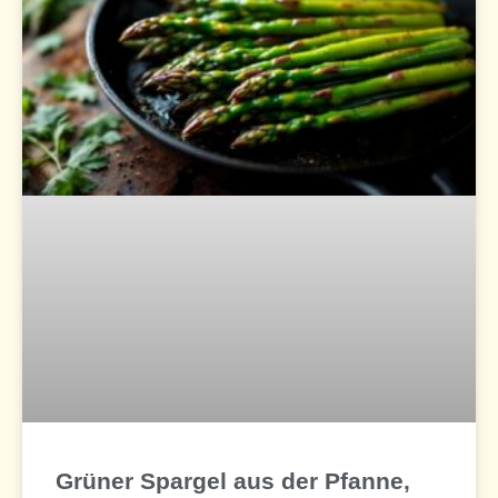
Grüner Spargel aus der Pfanne,