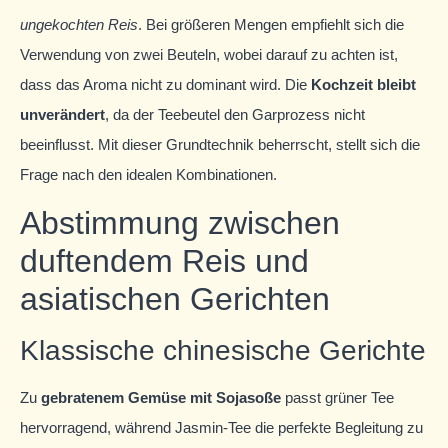
ungekochten Reis
. Bei größeren Mengen empfiehlt sich die
Verwendung von zwei Beuteln, wobei darauf zu achten ist,
dass das Aroma nicht zu dominant wird. Die
Kochzeit bleibt
unverändert
, da der Teebeutel den Garprozess nicht
beeinflusst. Mit dieser Grundtechnik beherrscht, stellt sich die
Frage nach den idealen Kombinationen.
Abstimmung zwischen
duftendem Reis und
asiatischen Gerichten
Klassische chinesische Gerichte
Zu
gebratenem Gemüse mit Sojasoße
passt grüner Tee
hervorragend, während Jasmin-Tee die perfekte Begleitung zu