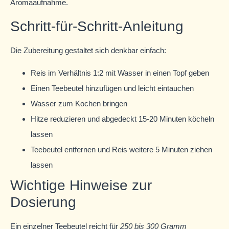
Aromaaufnahme.
Schritt-für-Schritt-Anleitung
Die Zubereitung gestaltet sich denkbar einfach:
Reis im Verhältnis 1:2 mit Wasser in einen Topf geben
Einen Teebeutel hinzufügen und leicht eintauchen
Wasser zum Kochen bringen
Hitze reduzieren und abgedeckt 15-20 Minuten köcheln
lassen
Teebeutel entfernen und Reis weitere 5 Minuten ziehen
lassen
Wichtige Hinweise zur
Dosierung
Ein einzelner Teebeutel reicht für
250 bis 300 Gramm