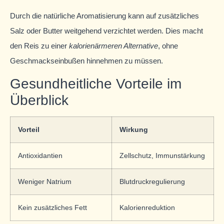
Durch die natürliche Aromatisierung kann auf zusätzliches
Salz oder Butter weitgehend verzichtet werden. Dies macht
den Reis zu einer
kalorienärmeren Alternative
, ohne
Geschmackseinbußen hinnehmen zu müssen.
Gesundheitliche Vorteile im
Überblick
Vorteil
Wirkung
Antioxidantien
Zellschutz, Immunstärkung
Weniger Natrium
Blutdruckregulierung
Kein zusätzliches Fett
Kalorienreduktion