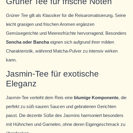
Grüner Tee für frische Noten
Grüner Tee
gilt als Klassiker für die Reisaromatisierung. Seine
leicht grasigen und frischen Aromen ergänzen
Gemüsegerichte und Meeresfrüchte hervorragend. Besonders
Sencha oder Bancha
eignen sich aufgrund ihrer milden
Charakteristik, während Matcha-Pulver zu intensiv wirken
kann.
Jasmin-Tee für exotische
Eleganz
Jasmin-Tee verleiht dem Reis eine
blumige Komponente
, die
perfekt zu süß-sauren Saucen und gebratenen Gerichten
passt. Die dezente Süße des Jasmins harmoniert besonders
mit Hühnchen und Garnelen, ohne deren Eigengeschmack zu