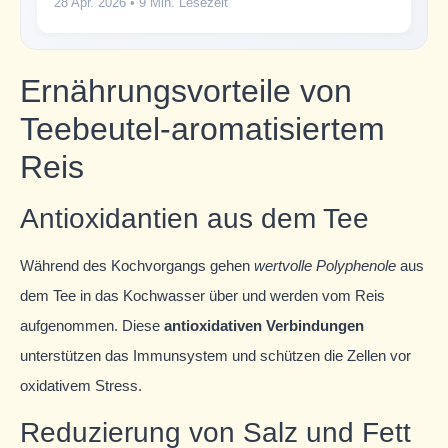
28 Apr. 2026
• 9 Min. Lesezeit
Ernährungsvorteile von
Teebeutel-aromatisiertem
Reis
Antioxidantien aus dem Tee
Während des Kochvorgangs gehen
wertvolle Polyphenole
aus
dem Tee in das Kochwasser über und werden vom Reis
aufgenommen. Diese
antioxidativen Verbindungen
unterstützen das Immunsystem und schützen die Zellen vor
oxidativem Stress.
Reduzierung von Salz und Fett