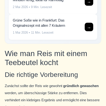
→
2 Mai 2026
• 9 Min. Lesezeit
Grüne Soße wie in Frankfurt: Das
Originalrezept mit allen 7 Kräutern
→
1 Mai 2026
• 11 Min. Lesezeit
Wie man Reis mit einem
Teebeutel kocht
Die richtige Vorbereitung
Zunächst sollte der Reis wie gewohnt
gründlich gewaschen
werden, um überschüssige Stärke zu entfernen. Dies
verhindert ein klebriges Ergebnis und ermöglicht eine bessere