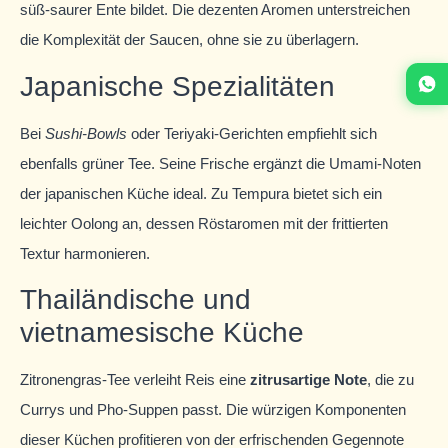
süß-saurer Ente bildet. Die dezenten Aromen unterstreichen
die Komplexität der Saucen, ohne sie zu überlagern.
Japanische Spezialitäten
Bei
Sushi-Bowls
oder Teriyaki-Gerichten empfiehlt sich
ebenfalls grüner Tee. Seine Frische ergänzt die Umami-Noten
der japanischen Küche ideal. Zu Tempura bietet sich ein
leichter Oolong an, dessen Röstaromen mit der frittierten
Textur harmonieren.
Thailändische und
vietnamesische Küche
Zitronengras-Tee verleiht Reis eine
zitrusartige Note
, die zu
Currys und Pho-Suppen passt. Die würzigen Komponenten
dieser Küchen profitieren von der erfrischenden Gegennote