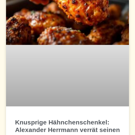
Knusprige Hähnchenschenkel:
Alexander Herrmann verrät seinen