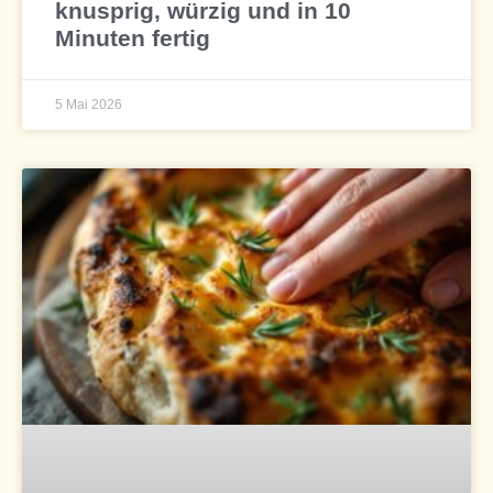
knusprig, würzig und in 10
Minuten fertig
5 Mai 2026