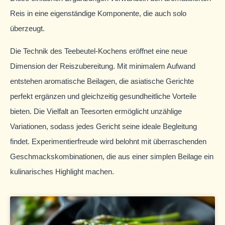
Reis in eine eigenständige Komponente, die auch solo
überzeugt.
Die Technik des Teebeutel-Kochens eröffnet eine neue
Dimension der Reiszubereitung. Mit minimalem Aufwand
entstehen aromatische Beilagen, die asiatische Gerichte
perfekt ergänzen und gleichzeitig gesundheitliche Vorteile
bieten. Die Vielfalt an Teesorten ermöglicht unzählige
Variationen, sodass jedes Gericht seine ideale Begleitung
findet. Experimentierfreude wird belohnt mit überraschenden
Geschmackskombinationen, die aus einer simplen Beilage ein
kulinarisches Highlight machen.