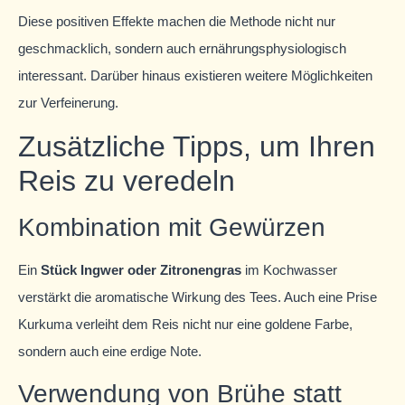
Diese positiven Effekte machen die Methode nicht nur
geschmacklich, sondern auch ernährungsphysiologisch
interessant. Darüber hinaus existieren weitere Möglichkeiten
zur Verfeinerung.
Zusätzliche Tipps, um Ihren
Reis zu veredeln
Kombination mit Gewürzen
Ein
Stück Ingwer oder Zitronengras
im Kochwasser
verstärkt die aromatische Wirkung des Tees. Auch eine Prise
Kurkuma verleiht dem Reis nicht nur eine goldene Farbe,
sondern auch eine erdige Note.
Verwendung von Brühe statt