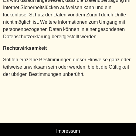
Es wird darauf hingewiesen, dass die Datenübertragung im
Internet Sicherheitslücken aufweisen kann und ein
lückenloser Schutz der Daten vor dem Zugriff durch Dritte
nicht möglich ist. Weitere Informationen zum Umgang mit
personenbezogenen Daten können in einer gesonderten
Datenschutzerklärung bereitgestellt werden.
Rechtswirksamkeit
Sollten einzelne Bestimmungen dieser Hinweise ganz oder
teilweise unwirksam sein oder werden, bleibt die Gültigkeit
der übrigen Bestimmungen unberührt.
Impressum