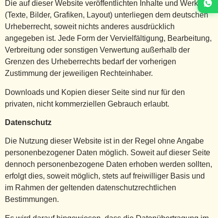
Die auf dieser Website veröffentlichten Inhalte und Werke
(Texte, Bilder, Grafiken, Layout) unterliegen dem deutschen
Urheberrecht, soweit nichts anderes ausdrücklich
angegeben ist. Jede Form der Vervielfältigung, Bearbeitung,
Verbreitung oder sonstigen Verwertung außerhalb der
Grenzen des Urheberrechts bedarf der vorherigen
Zustimmung der jeweiligen Rechteinhaber.
Downloads und Kopien dieser Seite sind nur für den
privaten, nicht kommerziellen Gebrauch erlaubt.
Datenschutz
Die Nutzung dieser Website ist in der Regel ohne Angabe
personenbezogener Daten möglich. Soweit auf dieser Seite
dennoch personenbezogene Daten erhoben werden sollten,
erfolgt dies, soweit möglich, stets auf freiwilliger Basis und
im Rahmen der geltenden datenschutzrechtlichen
Bestimmungen.