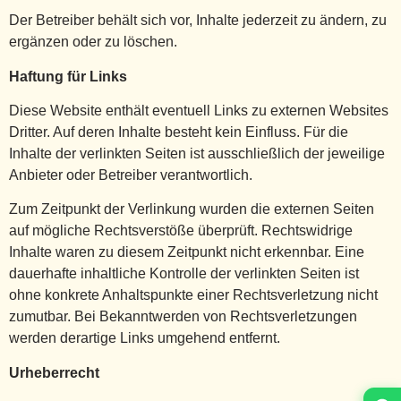
Der Betreiber behält sich vor, Inhalte jederzeit zu ändern, zu
ergänzen oder zu löschen.
Haftung für Links
Diese Website enthält eventuell Links zu externen Websites
Dritter. Auf deren Inhalte besteht kein Einfluss. Für die
Inhalte der verlinkten Seiten ist ausschließlich der jeweilige
Anbieter oder Betreiber verantwortlich.
Zum Zeitpunkt der Verlinkung wurden die externen Seiten
auf mögliche Rechtsverstöße überprüft. Rechtswidrige
Inhalte waren zu diesem Zeitpunkt nicht erkennbar. Eine
dauerhafte inhaltliche Kontrolle der verlinkten Seiten ist
ohne konkrete Anhaltspunkte einer Rechtsverletzung nicht
zumutbar. Bei Bekanntwerden von Rechtsverletzungen
werden derartige Links umgehend entfernt.
Urheberrecht