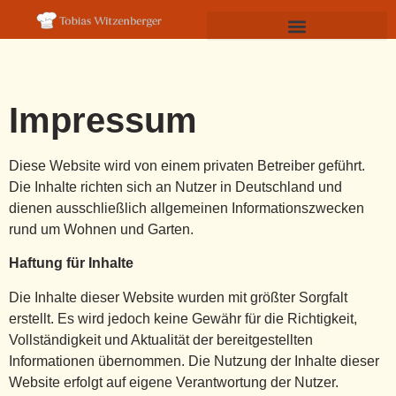
Impressum
Diese Website wird von einem privaten Betreiber geführt.
Die Inhalte richten sich an Nutzer in Deutschland und
dienen ausschließlich allgemeinen Informationszwecken
rund um Wohnen und Garten.
Haftung für Inhalte
Die Inhalte dieser Website wurden mit größter Sorgfalt
erstellt. Es wird jedoch keine Gewähr für die Richtigkeit,
Vollständigkeit und Aktualität der bereitgestellten
Informationen übernommen. Die Nutzung der Inhalte dieser
Website erfolgt auf eigene Verantwortung der Nutzer.