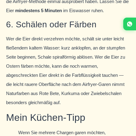
die Airfryer-Methode einmal ausprobiert haben. Lassen Sie die
Eier
mindestens 5 Minuten
im Eiswasser ruhen.
6. Schälen oder Färben
Wer die Eier direkt verzehren möchte, schält sie unter leicht
fließendem kaltem Wasser: kurz anklopfen, an der stumpfen
Seite beginnen, Schale spiralförmig ablösen. Wer die Eier zu
Ostern färben möchte, kann die noch warmen,
abgeschreckten Eier direkt in die Farbflüssigkeit tauchen —
die leicht rauere Oberfläche nach dem Airfryer-Garen nimmt
Naturfarben aus Rote Bete, Kurkuma oder Zwiebelschalen
besonders gleichmäßig auf.
Mein Küchen-Tipp
Wenn Sie mehrere Chargen garen möchten,