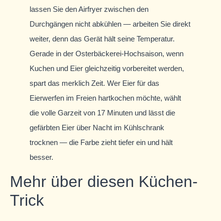
lassen Sie den Airfryer zwischen den
Durchgängen nicht abkühlen — arbeiten Sie direkt
weiter, denn das Gerät hält seine Temperatur.
Gerade in der Osterbäckerei-Hochsaison, wenn
Kuchen und Eier gleichzeitig vorbereitet werden,
spart das merklich Zeit. Wer Eier für das
Eierwerfen im Freien hartkochen möchte, wählt
die volle Garzeit von 17 Minuten und lässt die
gefärbten Eier über Nacht im Kühlschrank
trocknen — die Farbe zieht tiefer ein und hält
besser.
Mehr über diesen Küchen-
Trick