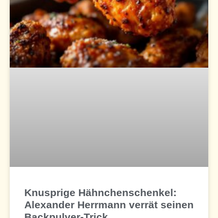
Knusprige Hähnchenschenkel:
Alexander Herrmann verrät seinen
Backpulver-Trick