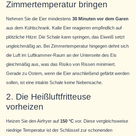
Zimmertemperatur bringen
Nehmen Sie die Eier mindestens
30 Minuten vor dem Garen
aus dem Kühlschrank. Kalte Eier reagieren empfindlich auf
plötzliche Hitze: Die Schale kann springen, das Eiweiß setzt
ungleichmäßig an. Bei Zimmertemperatur hingegen dehnt sich
die Luft im Luftkammer-Raum an der Unterseite des Eis
gleichmäßig aus, was das Risiko von Rissen minimiert.
Gerade zu Ostern, wenn die Eier anschließend gefärbt werden
sollen, ist eine intakte Schale keine Nebensache.
2. Die Heißluftfritteuse
vorheizen
Heizen Sie den Airfryer auf
150 °C
vor. Diese vergleichsweise
niedrige Temperatur ist der Schlüssel zur schonenden