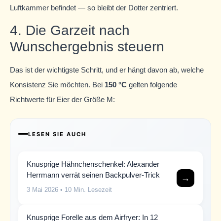
Luftkammer befindet — so bleibt der Dotter zentriert.
4. Die Garzeit nach
Wunschergebnis steuern
Das ist der wichtigste Schritt, und er hängt davon ab, welche
Konsistenz Sie möchten. Bei
150 °C
gelten folgende
Richtwerte für Eier der Größe M:
LESEN SIE AUCH
Knusprige Hähnchenschenkel: Alexander
Herrmann verrät seinen Backpulver-Trick
→
3 Mai 2026
• 10 Min. Lesezeit
Knusprige Forelle aus dem Airfryer: In 12