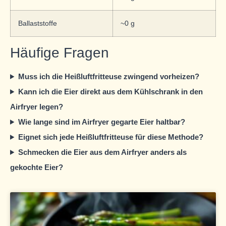
Ballaststoffe
~0 g
Häufige Fragen
Muss ich die Heißluftfritteuse zwingend vorheizen?
Kann ich die Eier direkt aus dem Kühlschrank in den
Airfryer legen?
Wie lange sind im Airfryer gegarte Eier haltbar?
Eignet sich jede Heißluftfritteuse für diese Methode?
Schmecken die Eier aus dem Airfryer anders als
gekochte Eier?