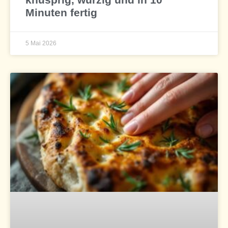
Minuten fertig
5 Mai 2026