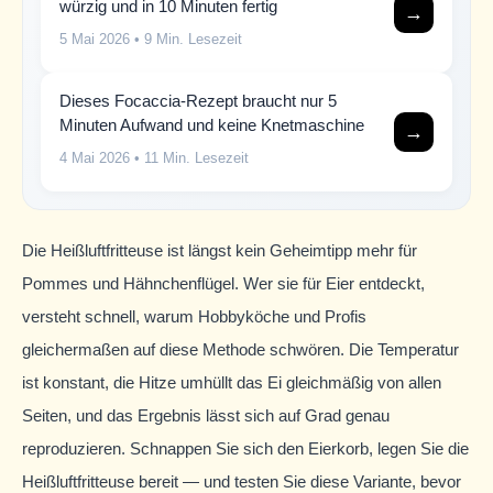
würzig und in 10 Minuten fertig
→
5 Mai 2026
• 9 Min. Lesezeit
Dieses Focaccia-Rezept braucht nur 5
Minuten Aufwand und keine Knetmaschine
→
4 Mai 2026
• 11 Min. Lesezeit
Die Heißluftfritteuse ist längst kein Geheimtipp mehr für
Pommes und Hähnchenflügel. Wer sie für Eier entdeckt,
versteht schnell, warum Hobbyköche und Profis
gleichermaßen auf diese Methode schwören. Die Temperatur
ist konstant, die Hitze umhüllt das Ei gleichmäßig von allen
Seiten, und das Ergebnis lässt sich auf Grad genau
reproduzieren. Schnappen Sie sich den Eierkorb, legen Sie die
Heißluftfritteuse bereit — und testen Sie diese Variante, bevor