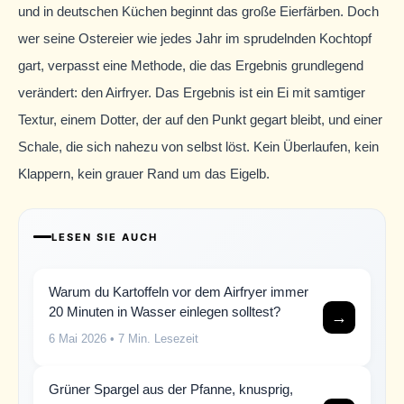
und in deutschen Küchen beginnt das große Eierfärben. Doch
wer seine Ostereier wie jedes Jahr im sprudelnden Kochtopf
gart, verpasst eine Methode, die das Ergebnis grundlegend
verändert: den Airfryer. Das Ergebnis ist ein Ei mit samtiger
Textur, einem Dotter, der auf den Punkt gegart bleibt, und einer
Schale, die sich nahezu von selbst löst. Kein Überlaufen, kein
Klappern, kein grauer Rand um das Eigelb.
LESEN SIE AUCH
Warum du Kartoffeln vor dem Airfryer immer
20 Minuten in Wasser einlegen solltest?
→
6 Mai 2026
• 7 Min. Lesezeit
Grüner Spargel aus der Pfanne, knusprig,