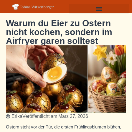
Warum du Eier zu Ostern
nicht kochen, sondern im
Airfryer garen solltest
Erika
Veröffentlicht am
März 27, 2026
Ostern steht vor der Tür, die ersten Frühlingsblumen blühen,