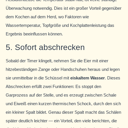
Überwachung notwendig. Dies ist ein großer Vorteil gegenüber
dem Kochen auf dem Herd, wo Faktoren wie
Wassertemperatur, Topfgröße und Kochplattenleistung das
Ergebnis beeinflussen können.
5. Sofort abschrecken
Sobald der Timer klingelt, nehmen Sie die Eier mit einer
hitzebeständigen Zange oder Handschuhen heraus und legen
sie unmittelbar in die Schüssel mit
eiskaltem Wasser
. Dieses
Abschrecken erfüllt zwei Funktionen: Es stoppt den
Garprozess auf der Stelle, und es erzeugt zwischen Schale
und Eiweiß einen kurzen thermischen Schock, durch den sich
ein kleiner Spalt bildet. Genau dieser Spalt macht das Schälen
später deutlich leichter — ein Vorteil, den viele berichten, die