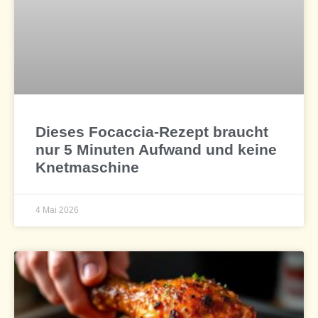
Dieses Focaccia-Rezept braucht
nur 5 Minuten Aufwand und keine
Knetmaschine
4 Mai 2026