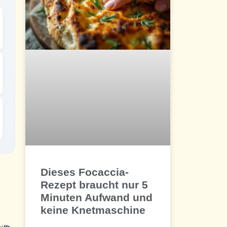
Dieses Focaccia-
Rezept braucht nur 5
Minuten Aufwand und
keine Knetmaschine