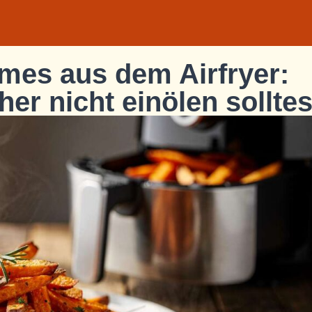
mes aus dem Airfryer:
er nicht einölen solltes