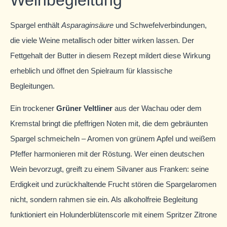
Spargel enthält
Asparaginsäure
und Schwefelverbindungen,
die viele Weine metallisch oder bitter wirken lassen. Der
Fettgehalt der Butter in diesem Rezept mildert diese Wirkung
erheblich und öffnet den Spielraum für klassische
Begleitungen.
Ein trockener
Grüner Veltliner
aus der Wachau oder dem
Kremstal bringt die pfeffrigen Noten mit, die dem gebräunten
Spargel schmeicheln – Aromen von grünem Apfel und weißem
Pfeffer harmonieren mit der Röstung. Wer einen deutschen
Wein bevorzugt, greift zu einem Silvaner aus Franken: seine
Erdigkeit und zurückhaltende Frucht stören die Spargelaromen
nicht, sondern rahmen sie ein. Als alkoholfreie Begleitung
funktioniert ein Holunderblütenscorle mit einem Spritzer Zitrone