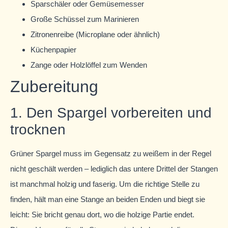
Sparschäler oder Gemüsemesser
Große Schüssel zum Marinieren
Zitronenreibe (Microplane oder ähnlich)
Küchenpapier
Zange oder Holzlöffel zum Wenden
Zubereitung
1. Den Spargel vorbereiten und
trocknen
Grüner Spargel muss im Gegensatz zu weißem in der Regel
nicht geschält werden – lediglich das untere Drittel der Stangen
ist manchmal holzig und faserig. Um die richtige Stelle zu
finden, hält man eine Stange an beiden Enden und biegt sie
leicht: Sie bricht genau dort, wo die holzige Partie endet.