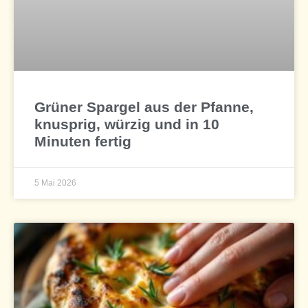
Grüner Spargel aus der Pfanne,
knusprig, würzig und in 10
Minuten fertig
5 Mai 2026