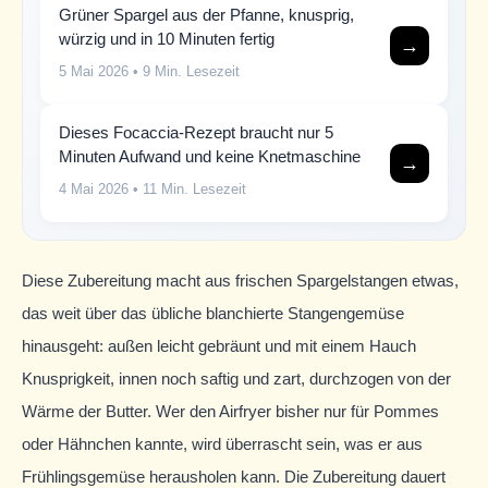
Grüner Spargel aus der Pfanne, knusprig,
würzig und in 10 Minuten fertig
→
5 Mai 2026
• 9 Min. Lesezeit
Dieses Focaccia-Rezept braucht nur 5
Minuten Aufwand und keine Knetmaschine
→
4 Mai 2026
• 11 Min. Lesezeit
Diese Zubereitung macht aus frischen Spargelstangen etwas,
das weit über das übliche blanchierte Stangengemüse
hinausgeht: außen leicht gebräunt und mit einem Hauch
Knusprigkeit, innen noch saftig und zart, durchzogen von der
Wärme der Butter. Wer den Airfryer bisher nur für Pommes
oder Hähnchen kannte, wird überrascht sein, was er aus
Frühlingsgemüse herausholen kann. Die Zubereitung dauert