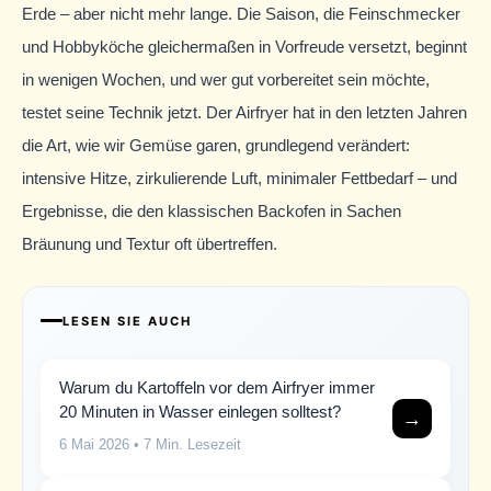
Erde – aber nicht mehr lange. Die Saison, die Feinschmecker
und Hobbyköche gleichermaßen in Vorfreude versetzt, beginnt
in wenigen Wochen, und wer gut vorbereitet sein möchte,
testet seine Technik jetzt. Der Airfryer hat in den letzten Jahren
die Art, wie wir Gemüse garen, grundlegend verändert:
intensive Hitze, zirkulierende Luft, minimaler Fettbedarf – und
Ergebnisse, die den klassischen Backofen in Sachen
Bräunung und Textur oft übertreffen.
LESEN SIE AUCH
Warum du Kartoffeln vor dem Airfryer immer
20 Minuten in Wasser einlegen solltest?
→
6 Mai 2026
• 7 Min. Lesezeit