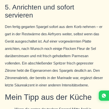
5. Anrichten und sofort
servieren
Den fertig gegarten Spargel sofort aus dem Korb nehmen – er
gart in der Restwärme des Airfryers weiter, selbst wenn das
Gerät ausgeschaltet ist. Auf einer vorgewärmten Platte
anrichten, nach Wunsch noch einige Flocken Fleur de Sel
darüberstreuen und mit frisch gehobeltem Parmesan
vollenden. Ein abschließender Spritzer frisch gepresster
Zitrone hebt die Eigenaromen des Spargels deutlich an. Den
Zitronenabrieb, der bereits in der Marinade war, ergänzt dieser
letzte Säureakzent in einer anderen Intensitätsebene.
Mein Tipp aus der Küche