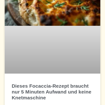
Dieses Focaccia-Rezept braucht
nur 5 Minuten Aufwand und keine
Knetmaschine