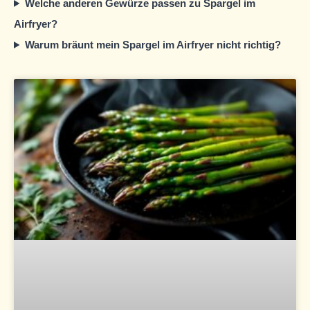
Welche anderen Gewürze passen zu Spargel im
Airfryer?
Warum bräunt mein Spargel im Airfryer nicht richtig?