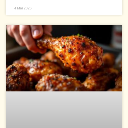
4 Mai 2026