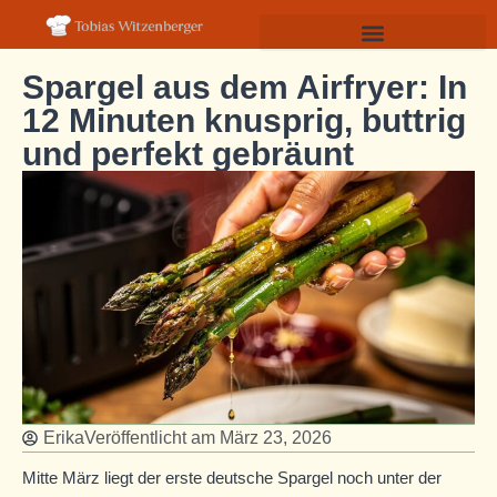
Spargel aus dem Airfryer: In
12 Minuten knusprig, buttrig
und perfekt gebräunt
Erika
Veröffentlicht am
März 23, 2026
Mitte März liegt der erste deutsche Spargel noch unter der