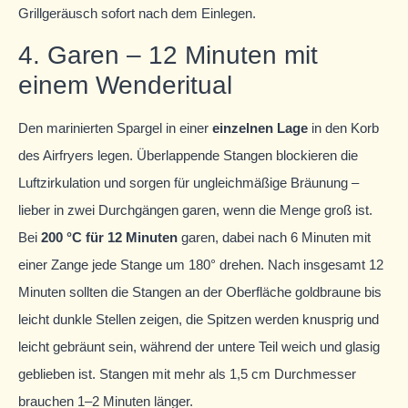
Grillgeräusch sofort nach dem Einlegen.
4. Garen – 12 Minuten mit
einem Wenderitual
Den marinierten Spargel in einer
einzelnen Lage
in den Korb
des Airfryers legen. Überlappende Stangen blockieren die
Luftzirkulation und sorgen für ungleichmäßige Bräunung –
lieber in zwei Durchgängen garen, wenn die Menge groß ist.
Bei
200 °C für 12 Minuten
garen, dabei nach 6 Minuten mit
einer Zange jede Stange um 180° drehen. Nach insgesamt 12
Minuten sollten die Stangen an der Oberfläche goldbraune bis
leicht dunkle Stellen zeigen, die Spitzen werden knusprig und
leicht gebräunt sein, während der untere Teil weich und glasig
geblieben ist. Stangen mit mehr als 1,5 cm Durchmesser
brauchen 1–2 Minuten länger.