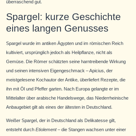
überraschend gut.
Spargel: kurze Geschichte
eines langen Genusses
Spargel wurde im antiken Ägypten und im römischen Reich
kultiviert, ursprünglich jedoch als Heilpflanze, nicht als
Gemüse. Die Römer schätzten seine harntreibende Wirkung
und seinen intensiven Eigengeschmack – Apicius, der
meistgelesene Kochautor der Antike, überliefert Rezepte, die
ihn mit Öl und Pfeffer garten. Nach Europa gelangte er im
Mittelalter über arabische Handelswege, das Niederrheinische
Anbaugebiet gilt als eines der ältesten in Deutschland.
Weißer Spargel, der in Deutschland als Delikatesse gilt,
entsteht durch
Etiolement
– die Stangen wachsen unter einer