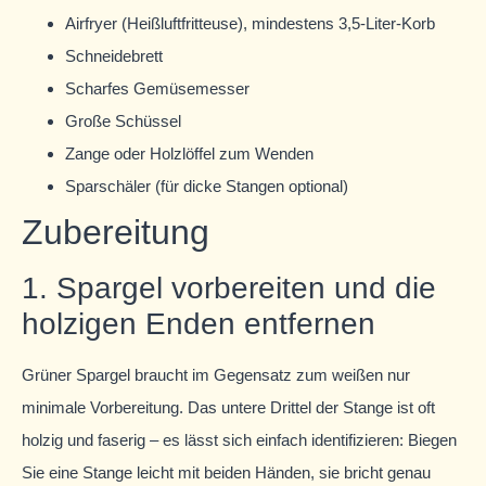
Airfryer (Heißluftfritteuse), mindestens 3,5-Liter-Korb
Schneidebrett
Scharfes Gemüsemesser
Große Schüssel
Zange oder Holzlöffel zum Wenden
Sparschäler (für dicke Stangen optional)
Zubereitung
1. Spargel vorbereiten und die
holzigen Enden entfernen
Grüner Spargel braucht im Gegensatz zum weißen nur
minimale Vorbereitung. Das untere Drittel der Stange ist oft
holzig und faserig – es lässt sich einfach identifizieren: Biegen
Sie eine Stange leicht mit beiden Händen, sie bricht genau