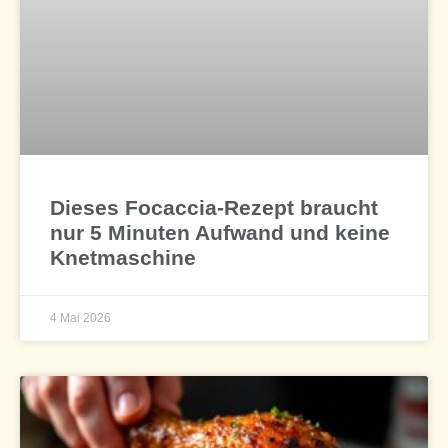
Dieses Focaccia-Rezept braucht
nur 5 Minuten Aufwand und keine
Knetmaschine
4 Mai 2026