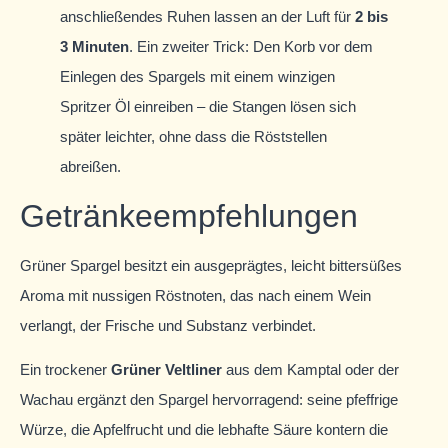
anschließendes Ruhen lassen an der Luft für
2 bis
3 Minuten
. Ein zweiter Trick: Den Korb vor dem
Einlegen des Spargels mit einem winzigen
Spritzer Öl einreiben – die Stangen lösen sich
später leichter, ohne dass die Röststellen
abreißen.
Getränkeempfehlungen
Grüner Spargel besitzt ein ausgeprägtes, leicht bittersüßes
Aroma mit nussigen Röstnoten, das nach einem Wein
verlangt, der Frische und Substanz verbindet.
Ein trockener
Grüner Veltliner
aus dem Kamptal oder der
Wachau ergänzt den Spargel hervorragend: seine pfeffrige
Würze, die Apfelfrucht und die lebhafte Säure kontern die