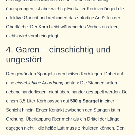
übersprungen, ist aber wichtig: Ein kalter Korb verlängert die
effektive Garzeit und verhindert das sofortige Anrösten der
Oberfläche. Der Korb bleibt während des Vorheizens leer;
nichts wird vorab eingelegt.
4. Garen – einschichtig und
ungestört
Den gewürzten Spargel in den heißen Korb legen. Dabei auf
eine
einschichtige Anordnung
achten: Die Stangen sollen
nebeneinanderliegen, nicht übereinander gestapelt werden. Bei
einem 3,5-Liter-Korb passen gut
500 g Spargel
in einer
Schicht hinein. Enger Kontakt zwischen den Stangen ist in
Ordnung, Überlappung über mehr als ein Drittel der Länge
dagegen nicht – die heiße Luft muss zirkulieren können. Den