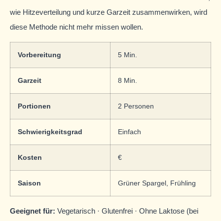
wie Hitzeverteilung und kurze Garzeit zusammenwirken, wird
diese Methode nicht mehr missen wollen.
Vorbereitung
5 Min.
Garzeit
8 Min.
Portionen
2 Personen
Schwierigkeitsgrad
Einfach
Kosten
€
Saison
Grüner Spargel, Frühling
Geeignet für:
Vegetarisch · Glutenfrei · Ohne Laktose (bei