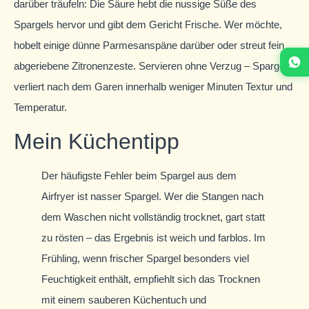
darüber träufeln: Die Säure hebt die nussige Süße des
Spargels hervor und gibt dem Gericht Frische. Wer möchte,
hobelt einige dünne Parmesanspäne darüber oder streut fein
abgeriebene Zitronenzeste. Servieren ohne Verzug – Spargel
verliert nach dem Garen innerhalb weniger Minuten Textur und
Temperatur.
Mein Küchentipp
Der häufigste Fehler beim Spargel aus dem
Airfryer ist nasser Spargel. Wer die Stangen nach
dem Waschen nicht vollständig trocknet, gart statt
zu rösten – das Ergebnis ist weich und farblos. Im
Frühling, wenn frischer Spargel besonders viel
Feuchtigkeit enthält, empfiehlt sich das Trocknen
mit einem sauberen Küchentuch und