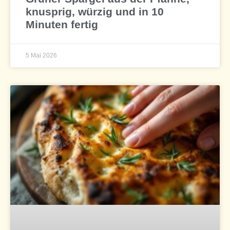
knusprig, würzig und in 10
Minuten fertig
5 Mai 2026