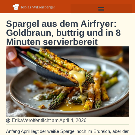
Spargel aus dem Airfryer:
Goldbraun, buttrig und in 8
Minuten servierbereit
Erika
Veröffentlicht am
April 4, 2026
Anfang April liegt der weiße Spargel noch im Erdreich, aber der