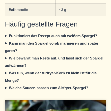
Ballaststoffe
~3 g
Häufig gestellte Fragen
Funktioniert das Rezept auch mit weißem Spargel?
Kann man den Spargel vorab marinieren und später
garen?
Wie bewahrt man Reste auf, und lässt sich der Spargel
aufwärmen?
Was tun, wenn der Airfryer-Korb zu klein ist für die
Menge?
Welche Saucen passen zum Airfryer-Spargel?