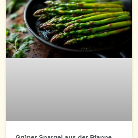
Grüner Spargel aus der Pfanne,