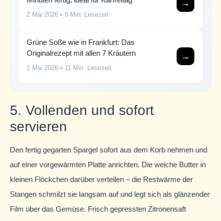
→
2 Mai 2026
• 9 Min. Lesezeit
Grüne Soße wie in Frankfurt: Das
Originalrezept mit allen 7 Kräutern
→
1 Mai 2026
• 11 Min. Lesezeit
5. Vollenden und sofort
servieren
Den fertig gegarten Spargel sofort aus dem Korb nehmen und
auf einer vorgewärmten Platte anrichten. Die weiche Butter in
kleinen Flöckchen darüber verteilen – die Restwärme der
Stangen schmilzt sie langsam auf und legt sich als glänzender
Film über das Gemüse. Frisch gepressten Zitronensaft