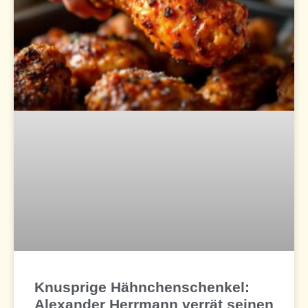
Knusprige Hähnchenschenkel:
Alexander Herrmann verrät seinen