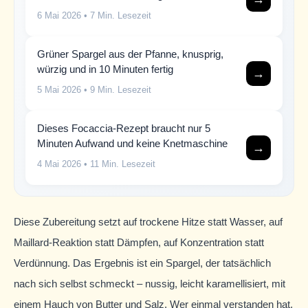
6 Mai 2026
• 7 Min. Lesezeit
Grüner Spargel aus der Pfanne, knusprig,
würzig und in 10 Minuten fertig
→
5 Mai 2026
• 9 Min. Lesezeit
Dieses Focaccia-Rezept braucht nur 5
Minuten Aufwand und keine Knetmaschine
→
4 Mai 2026
• 11 Min. Lesezeit
Diese Zubereitung setzt auf trockene Hitze statt Wasser, auf
Maillard-Reaktion statt Dämpfen, auf Konzentration statt
Verdünnung. Das Ergebnis ist ein Spargel, der tatsächlich
nach sich selbst schmeckt – nussig, leicht karamellisiert, mit
einem Hauch von Butter und Salz. Wer einmal verstanden hat,