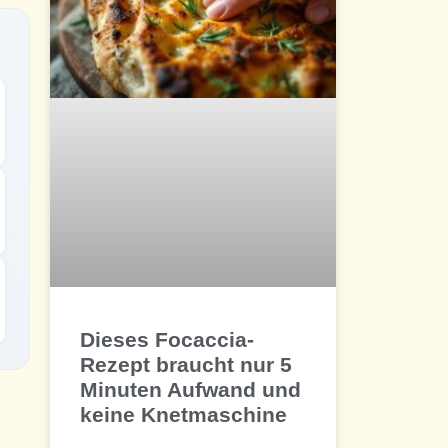
Dieses Focaccia-
Rezept braucht nur 5
Minuten Aufwand und
keine Knetmaschine