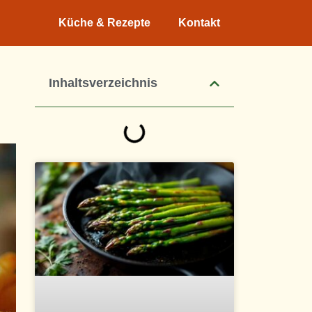
Küche & Rezepte
Kontakt
Inhaltsverzeichnis