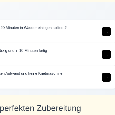
20 Minuten in Wasser einlegen solltest?
→
zig und in 10 Minuten fertig
→
uten Aufwand und keine Knetmaschine
→
perfekten Zubereitung