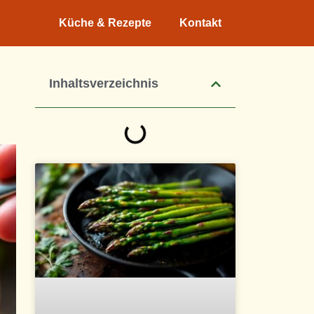
Küche & Rezepte
Kontakt
Inhaltsverzeichnis