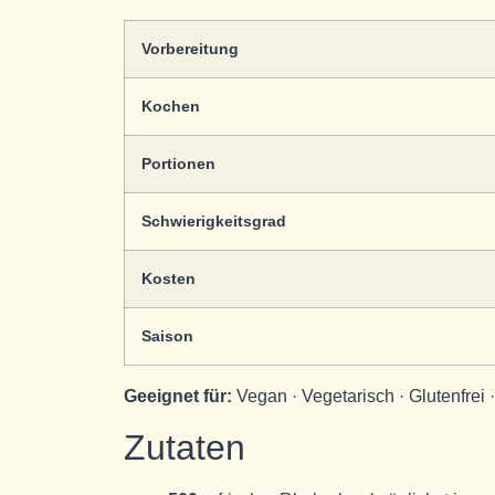
Vorbereitung
Kochen
Portionen
Schwierigkeitsgrad
Kosten
Saison
Geeignet für:
Vegan · Vegetarisch · Glutenfrei ·
Zutaten