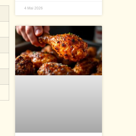
4 Mai 2026