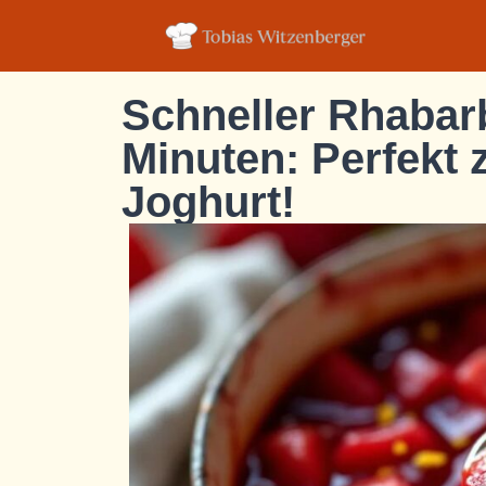
Schneller Rhabar
Minuten: Perfekt 
Joghurt!