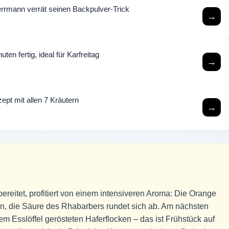
rmann verrät seinen Backpulver-Trick
→
ten fertig, ideal für Karfreitag
→
ept mit allen 7 Kräutern
→
reitet, profitiert von einem intensiveren Aroma: Die Orange
ein, die Säure des Rhabarbers rundet sich ab. Am nächsten
m Esslöffel gerösteten Haferflocken – das ist Frühstück auf