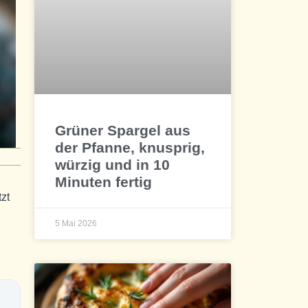
Grüner Spargel aus
der Pfanne, knusprig,
würzig und in 10
Minuten fertig
zt
5 Mai 2026