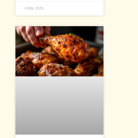
4 Mai 2026