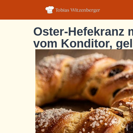
Oster-Hefekranz m
vom Konditor, gel