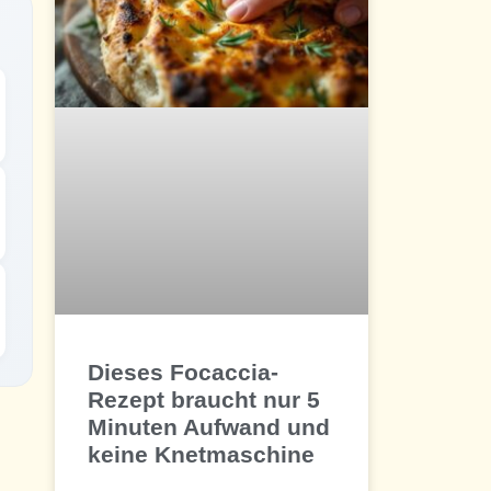
Dieses Focaccia-
Rezept braucht nur 5
Minuten Aufwand und
keine Knetmaschine