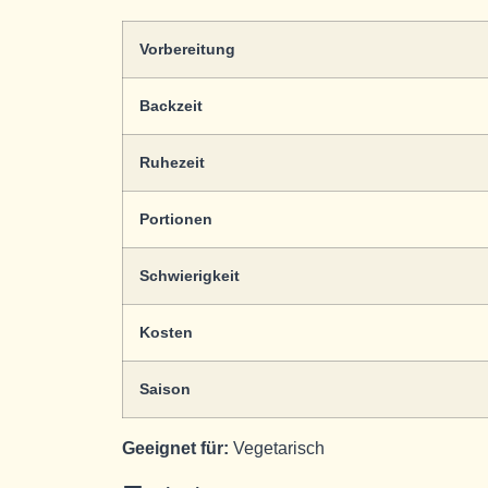
Vorbereitung
Backzeit
Ruhezeit
Portionen
Schwierigkeit
Kosten
Saison
Geeignet für:
Vegetarisch