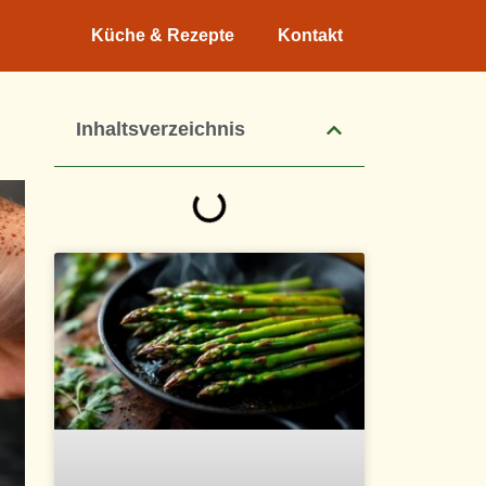
Küche & Rezepte
Kontakt
Inhaltsverzeichnis