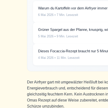
Warum du Kartoffeln vor dem Airfryer immer 
6 Mai 2026
• 7 Min. Lesezeit
Grüner Spargel aus der Pfanne, knusprig, wür
5 Mai 2026
• 9 Min. Lesezeit
Dieses Focaccia-Rezept braucht nur 5 Min
4 Mai 2026
• 11 Min. Lesezeit
Der Airfryer gart mit umgewälzter Heißluft bei
Energieverbrauch und, entscheidend für diese
gleichzeitig feuchtem Kern. Kein Austrocknen 
Omas Rezept auf diese Weise zubereitet, entdec
Schürze umzubinden.