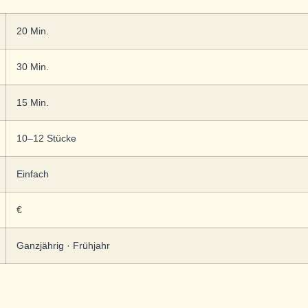
20 Min.
30 Min.
15 Min.
10–12 Stücke
Einfach
€
Ganzjährig · Frühjahr