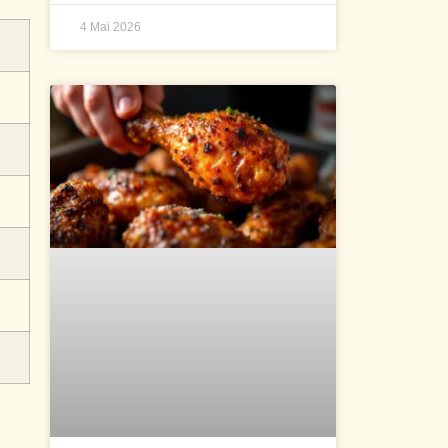
4 Mai 2026