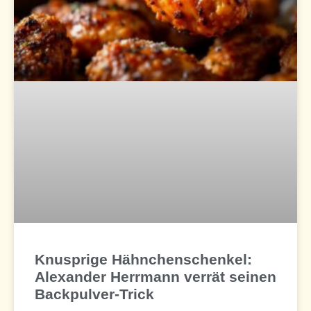
Knusprige Hähnchenschenkel:
Alexander Herrmann verrät seinen
Backpulver-Trick