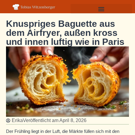
Knuspriges Baguette aus
dem Airfryer, außen kross
und innen luftig wie in Paris
Erika
Veröffentlicht am
April 8, 2026
Der Frühling liegt in der Luft, die Märkte füllen sich mit den