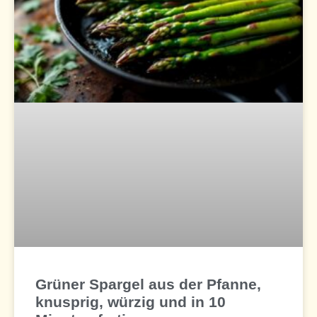
Grüner Spargel aus der Pfanne,
knusprig, würzig und in 10