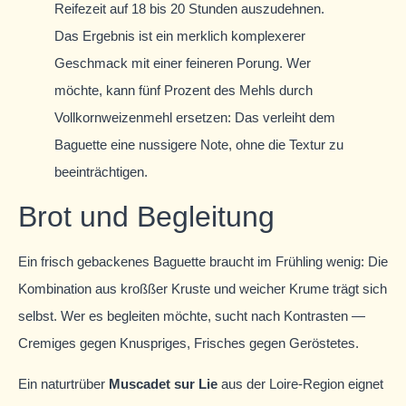
Reifezeit auf 18 bis 20 Stunden auszudehnen.
Das Ergebnis ist ein merklich komplexerer
Geschmack mit einer feineren Porung. Wer
möchte, kann fünf Prozent des Mehls durch
Vollkornweizenmehl ersetzen: Das verleiht dem
Baguette eine nussigere Note, ohne die Textur zu
beeinträchtigen.
Brot und Begleitung
Ein frisch gebackenes Baguette braucht im Frühling wenig: Die
Kombination aus kroßßer Kruste und weicher Krume trägt sich
selbst. Wer es begleiten möchte, sucht nach Kontrasten —
Cremiges gegen Knuspriges, Frisches gegen Geröstetes.
Ein naturtrüber
Muscadet sur Lie
aus der Loire-Region eignet