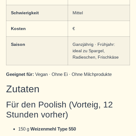
Schwierigkeit
Mittel
Kosten
€
Saison
Ganzjährig · Frühjahr:
ideal zu Spargel,
Radieschen, Frischkäse
Geeignet für:
Vegan · Ohne Ei · Ohne Milchprodukte
Zutaten
Für den Poolish (Vorteig, 12
Stunden vorher)
150 g
Weizenmehl Type 550