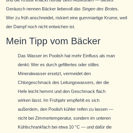
Geräusch nennen Bäcker liebevoll
das Singen des Brotes
.
Wer zu früh anschneidet, riskiert eine gummiartige Krume, weil
der Dampf noch nicht entwichen ist.
Mein Tipp vom Bäcker
Das Wasser im Poolish hat mehr Einfluss als man
denkt: Wer es durch gefiltertes oder stilles
Mineralwasser ersetzt, vermeidet den
Chlorgeschmack des Leitungswassers, der die
Hefe leicht hemmt und den Geschmack flach
wirken lässt. Im Frühjahr empfiehlt es sich
außerdem, den Poolish kühler reifen zu lassen —
nicht bei Zimmertemperatur, sondern im unteren
Kühlschrankfach bei etwa 10 °C — und dafür die