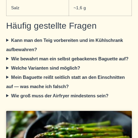
Salz
~1,6 g
Häufig gestellte Fragen
Kann man den Teig vorbereiten und im Kühlschrank
aufbewahren?
Wie bewahrt man ein selbst gebackenes Baguette auf?
Welche Varianten sind möglich?
Mein Baguette reißt seitlich statt an den Einschnitten
auf — was mache ich falsch?
Wie groß muss der Airfryer mindestens sein?