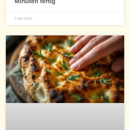
Minuten fertig
5 Mai 2026