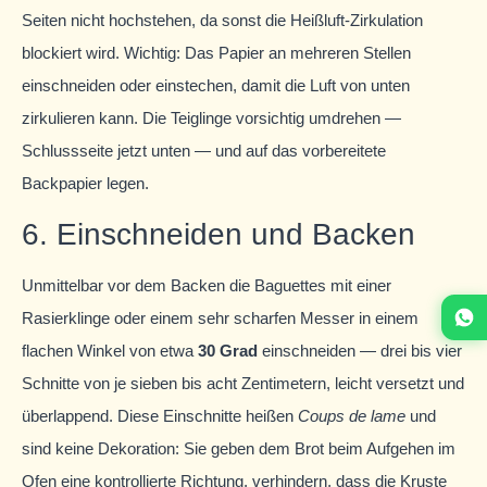
Seiten nicht hochstehen, da sonst die Heißluft-Zirkulation
blockiert wird. Wichtig: Das Papier an mehreren Stellen
einschneiden oder einstechen, damit die Luft von unten
zirkulieren kann. Die Teiglinge vorsichtig umdrehen —
Schlussseite jetzt unten — und auf das vorbereitete
Backpapier legen.
6. Einschneiden und Backen
Unmittelbar vor dem Backen die Baguettes mit einer
Rasierklinge oder einem sehr scharfen Messer in einem
flachen Winkel von etwa
30 Grad
einschneiden — drei bis vier
Schnitte von je sieben bis acht Zentimetern, leicht versetzt und
überlappend. Diese Einschnitte heißen
Coups de lame
und
sind keine Dekoration: Sie geben dem Brot beim Aufgehen im
Ofen eine kontrollierte Richtung, verhindern, dass die Kruste