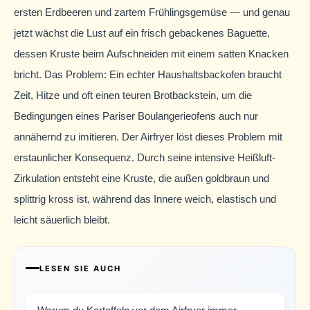
ersten Erdbeeren und zartem Frühlingsgemüse — und genau
jetzt wächst die Lust auf ein frisch gebackenes Baguette,
dessen Kruste beim Aufschneiden mit einem satten Knacken
bricht. Das Problem: Ein echter Haushaltsbackofen braucht
Zeit, Hitze und oft einen teuren Brotbackstein, um die
Bedingungen eines Pariser Boulangerieofens auch nur
annähernd zu imitieren. Der Airfryer löst dieses Problem mit
erstaunlicher Konsequenz. Durch seine intensive Heißluft-
Zirkulation entsteht eine Kruste, die außen goldbraun und
splittrig kross ist, während das Innere weich, elastisch und
leicht säuerlich bleibt.
LESEN SIE AUCH