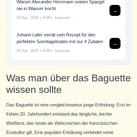
Warum Alexander Herrmann seinen Spargel
nie in Wasser kocht
→
29 Apr. 2026
• 8 Min. Lesezeit
Johann Lafer verrät sein Rezept für den
perfekten Sonntagsbraten mit nur 4 Zutaten
→
28 Apr. 2026
• 9 Min. Lesezeit
Was man über das Baguette
wissen sollte
Das Baguette ist eine vergleichsweise junge Erfindung: Erst im
frühen 20. Jahrhundert entstand das längliche, leichte
Weißbrot, das heute als Wahrzeichen der französischen
Esskultur gilt. Eine populäre Erklärung verbindet seine