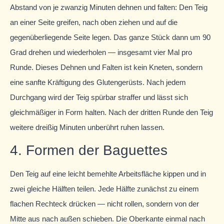
Abstand von je zwanzig Minuten dehnen und falten: Den Teig
an einer Seite greifen, nach oben ziehen und auf die
gegenüberliegende Seite legen. Das ganze Stück dann um 90
Grad drehen und wiederholen — insgesamt vier Mal pro
Runde. Dieses Dehnen und Falten ist kein Kneten, sondern
eine sanfte Kräftigung des Glutengerüsts. Nach jedem
Durchgang wird der Teig spürbar straffer und lässt sich
gleichmäßiger in Form halten. Nach der dritten Runde den Teig
weitere dreißig Minuten unberührt ruhen lassen.
4. Formen der Baguettes
Den Teig auf eine leicht bemehlte Arbeitsfläche kippen und in
zwei gleiche Hälften teilen. Jede Hälfte zunächst zu einem
flachen Rechteck drücken — nicht rollen, sondern von der
Mitte aus nach außen schieben. Die Oberkante einmal nach