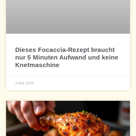
Dieses Focaccia-Rezept braucht
nur 5 Minuten Aufwand und keine
Knetmaschine
4 Mai 2026