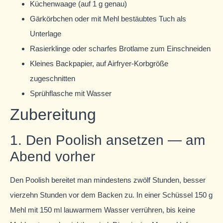
Küchenwaage (auf 1 g genau)
Gärkörbchen oder mit Mehl bestäubtes Tuch als
Unterlage
Rasierklinge oder scharfes Brotlame zum Einschneiden
Kleines Backpapier, auf Airfryer-Korbgröße
zugeschnitten
Sprühflasche mit Wasser
Zubereitung
1. Den Poolish ansetzen — am
Abend vorher
Den Poolish bereitet man mindestens zwölf Stunden, besser
vierzehn Stunden vor dem Backen zu. In einer Schüssel 150 g
Mehl mit 150 ml lauwarmem Wasser verrühren, bis keine