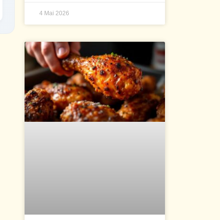
4 Mai 2026