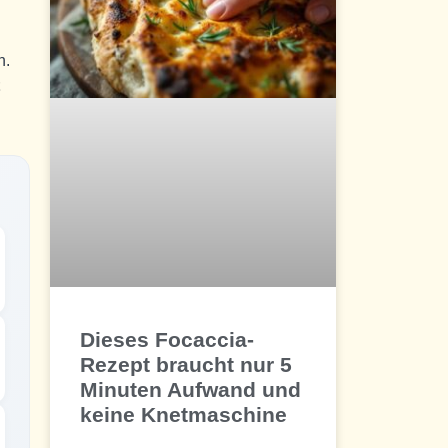
n.
Dieses Focaccia-
Rezept braucht nur 5
Minuten Aufwand und
keine Knetmaschine