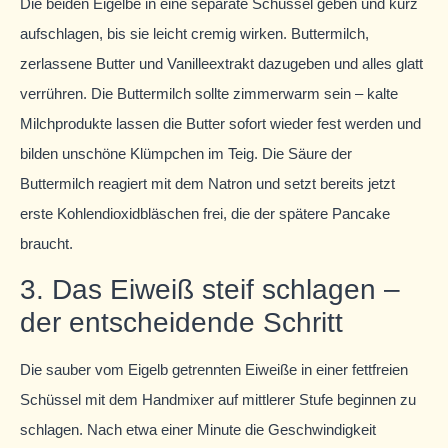
Die beiden Eigelbe in eine separate Schüssel geben und kurz
aufschlagen, bis sie leicht cremig wirken. Buttermilch,
zerlassene Butter und Vanilleextrakt dazugeben und alles glatt
verrühren. Die Buttermilch sollte zimmerwarm sein – kalte
Milchprodukte lassen die Butter sofort wieder fest werden und
bilden unschöne Klümpchen im Teig. Die Säure der
Buttermilch reagiert mit dem Natron und setzt bereits jetzt
erste Kohlendioxidbläschen frei, die der spätere Pancake
braucht.
3. Das Eiweiß steif schlagen –
der entscheidende Schritt
Die sauber vom Eigelb getrennten Eiweiße in einer fettfreien
Schüssel mit dem Handmixer auf mittlerer Stufe beginnen zu
schlagen. Nach etwa einer Minute die Geschwindigkeit