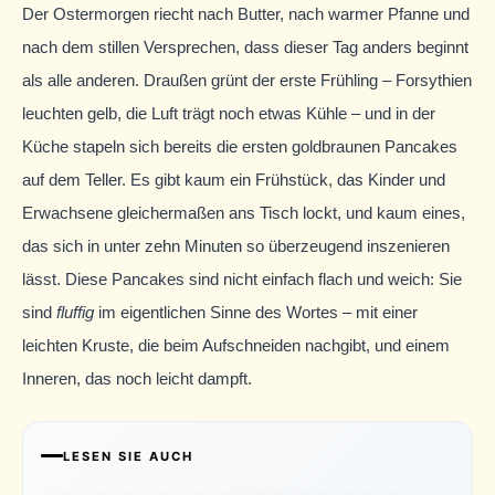
Der Ostermorgen riecht nach Butter, nach warmer Pfanne und
nach dem stillen Versprechen, dass dieser Tag anders beginnt
als alle anderen. Draußen grünt der erste Frühling – Forsythien
leuchten gelb, die Luft trägt noch etwas Kühle – und in der
Küche stapeln sich bereits die ersten goldbraunen Pancakes
auf dem Teller. Es gibt kaum ein Frühstück, das Kinder und
Erwachsene gleichermaßen ans Tisch lockt, und kaum eines,
das sich in unter zehn Minuten so überzeugend inszenieren
lässt. Diese Pancakes sind nicht einfach flach und weich: Sie
sind
fluffig
im eigentlichen Sinne des Wortes – mit einer
leichten Kruste, die beim Aufschneiden nachgibt, und einem
Inneren, das noch leicht dampft.
LESEN SIE AUCH