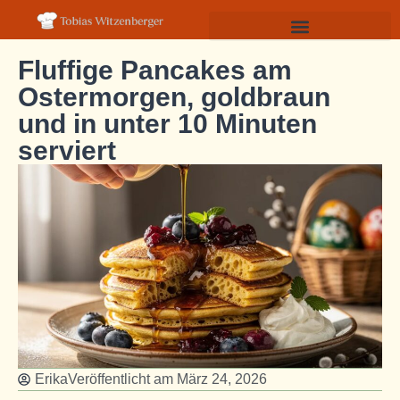
Fluffige Pancakes am
Ostermorgen, goldbraun
und in unter 10 Minuten
serviert
Erika
Veröffentlicht am
März 24, 2026