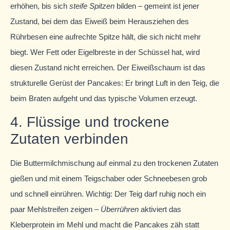
erhöhen, bis sich
steife Spitzen
bilden – gemeint ist jener
Zustand, bei dem das Eiweiß beim Herausziehen des
Rührbesen eine aufrechte Spitze hält, die sich nicht mehr
biegt. Wer Fett oder Eigelbreste in der Schüssel hat, wird
diesen Zustand nicht erreichen. Der Eiweißschaum ist das
strukturelle Gerüst der Pancakes: Er bringt Luft in den Teig, die
beim Braten aufgeht und das typische Volumen erzeugt.
4. Flüssige und trockene
Zutaten verbinden
Die Buttermilchmischung auf einmal zu den trockenen Zutaten
gießen und mit einem Teigschaber oder Schneebesen grob
und schnell einrühren. Wichtig: Der Teig darf ruhig noch ein
paar Mehlstreifen zeigen –
Überrühren
aktiviert das
Kleberprotein im Mehl und macht die Pancakes zäh statt