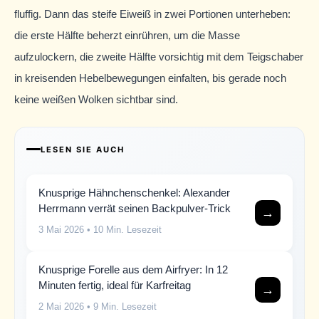
fluffig. Dann das steife Eiweiß in zwei Portionen unterheben:
die erste Hälfte beherzt einrühren, um die Masse
aufzulockern, die zweite Hälfte vorsichtig mit dem Teigschaber
in kreisenden Hebelbewegungen einfalten, bis gerade noch
keine weißen Wolken sichtbar sind.
LESEN SIE AUCH
Knusprige Hähnchenschenkel: Alexander
Herrmann verrät seinen Backpulver-Trick
→
3 Mai 2026
• 10 Min. Lesezeit
Knusprige Forelle aus dem Airfryer: In 12
Minuten fertig, ideal für Karfreitag
→
2 Mai 2026
• 9 Min. Lesezeit