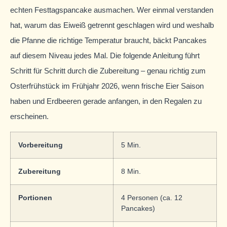
echten Festtagspancake ausmachen. Wer einmal verstanden
hat, warum das Eiweiß getrennt geschlagen wird und weshalb
die Pfanne die richtige Temperatur braucht, bäckt Pancakes
auf diesem Niveau jedes Mal. Die folgende Anleitung führt
Schritt für Schritt durch die Zubereitung – genau richtig zum
Osterfrühstück im Frühjahr 2026, wenn frische Eier Saison
haben und Erdbeeren gerade anfangen, in den Regalen zu
erscheinen.
Vorbereitung
5 Min.
Zubereitung
8 Min.
Portionen
4 Personen (ca. 12
Pancakes)