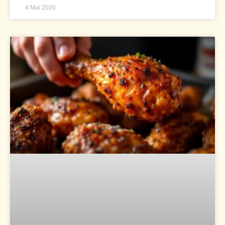
4 Mai 2026