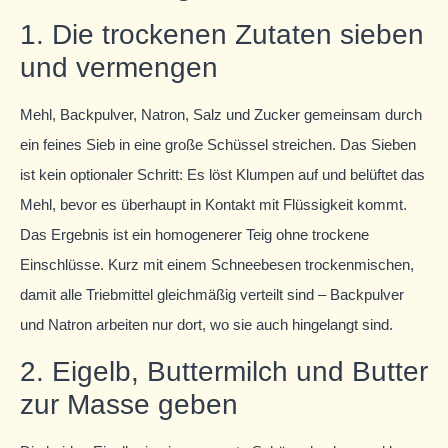
1. Die trockenen Zutaten sieben
und vermengen
Mehl, Backpulver, Natron, Salz und Zucker gemeinsam durch
ein feines Sieb in eine große Schüssel streichen. Das Sieben
ist kein optionaler Schritt: Es löst Klumpen auf und belüftet das
Mehl, bevor es überhaupt in Kontakt mit Flüssigkeit kommt.
Das Ergebnis ist ein homogenerer Teig ohne trockene
Einschlüsse. Kurz mit einem Schneebesen trockenmischen,
damit alle Triebmittel gleichmäßig verteilt sind – Backpulver
und Natron arbeiten nur dort, wo sie auch hingelangt sind.
2. Eigelb, Buttermilch und Butter
zur Masse geben