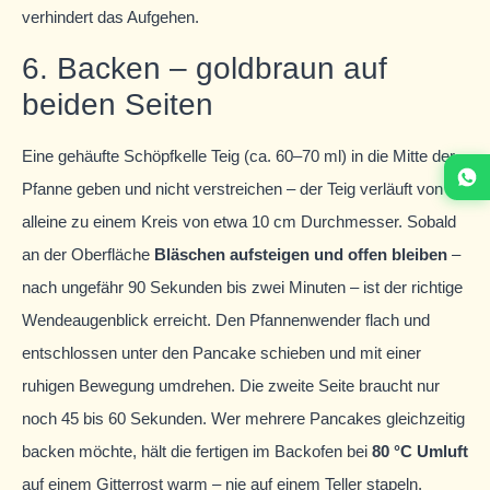
verhindert das Aufgehen.
6. Backen – goldbraun auf
beiden Seiten
Eine gehäufte Schöpfkelle Teig (ca. 60–70 ml) in die Mitte der
Pfanne geben und nicht verstreichen – der Teig verläuft von
alleine zu einem Kreis von etwa 10 cm Durchmesser. Sobald
an der Oberfläche
Bläschen aufsteigen und offen bleiben
–
nach ungefähr 90 Sekunden bis zwei Minuten – ist der richtige
Wendeaugenblick erreicht. Den Pfannenwender flach und
entschlossen unter den Pancake schieben und mit einer
ruhigen Bewegung umdrehen. Die zweite Seite braucht nur
noch 45 bis 60 Sekunden. Wer mehrere Pancakes gleichzeitig
backen möchte, hält die fertigen im Backofen bei
80 °C Umluft
auf einem Gitterrost warm – nie auf einem Teller stapeln,