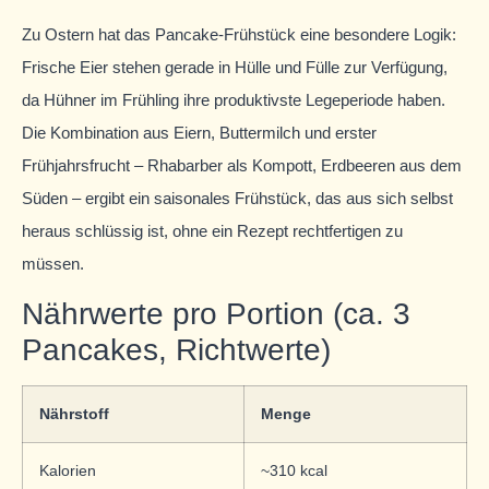
Zu Ostern hat das Pancake-Frühstück eine besondere Logik:
Frische Eier stehen gerade in Hülle und Fülle zur Verfügung,
da Hühner im Frühling ihre produktivste Legeperiode haben.
Die Kombination aus Eiern, Buttermilch und erster
Frühjahrsfrucht – Rhabarber als Kompott, Erdbeeren aus dem
Süden – ergibt ein saisonales Frühstück, das aus sich selbst
heraus schlüssig ist, ohne ein Rezept rechtfertigen zu
müssen.
Nährwerte pro Portion (ca. 3
Pancakes, Richtwerte)
Nährstoff
Menge
Kalorien
~310 kcal