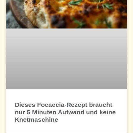
Dieses Focaccia-Rezept braucht
nur 5 Minuten Aufwand und keine
Knetmaschine