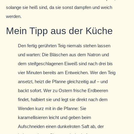
solange sie heiß sind, da sie sonst dampfen und weich
werden.
Mein Tipp aus der Küche
Den fertig gerührten Teig niemals stehen lassen
und warten: Die Bläschen aus dem Natron und
dem steifgeschlagenen Eiweiß sind nach drei bis
vier Minuten bereits am Entweichen. Wer den Teig
ansetzt, heizt die Pfanne gleichzeitig auf – und
backt sofort. Wer zu Ostern frische Erdbeeren
findet, halbiert sie und legt sie direkt nach dem
Wenden kurz mit in die Pfanne: Sie
karamellisieren leicht und geben beim
Aufschneiden einen dunkelroten Saft ab, der