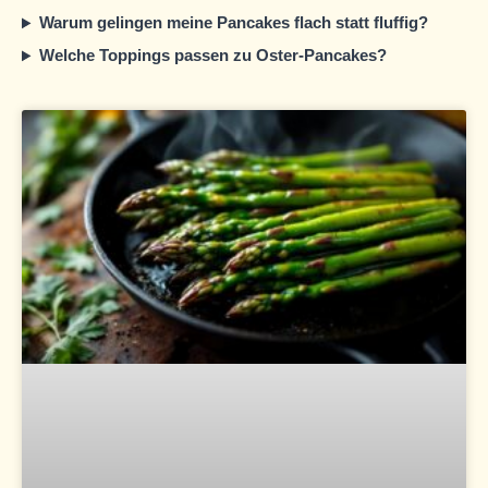
Warum gelingen meine Pancakes flach statt fluffig?
Welche Toppings passen zu Oster-Pancakes?