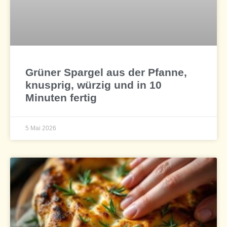
Grüner Spargel aus der Pfanne,
knusprig, würzig und in 10
Minuten fertig
5 Mai 2026