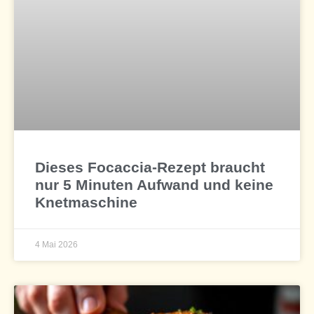
Dieses Focaccia-Rezept braucht
nur 5 Minuten Aufwand und keine
Knetmaschine
4 Mai 2026