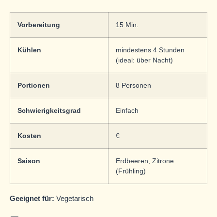
Vorbereitung
15 Min.
Kühlen
mindestens 4 Stunden
(ideal: über Nacht)
Portionen
8 Personen
Schwierigkeitsgrad
Einfach
Kosten
€
Saison
Erdbeeren, Zitrone
(Frühling)
Geeignet für:
Vegetarisch