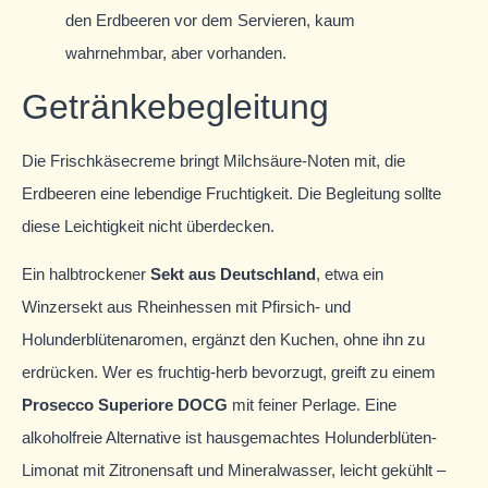
den Erdbeeren vor dem Servieren, kaum
wahrnehmbar, aber vorhanden.
Getränkebegleitung
Die Frischkäsecreme bringt Milchsäure-Noten mit, die
Erdbeeren eine lebendige Fruchtigkeit. Die Begleitung sollte
diese Leichtigkeit nicht überdecken.
Ein halbtrockener
Sekt aus Deutschland
, etwa ein
Winzersekt aus Rheinhessen mit Pfirsich- und
Holunderblütenaromen, ergänzt den Kuchen, ohne ihn zu
erdrücken. Wer es fruchtig-herb bevorzugt, greift zu einem
Prosecco Superiore DOCG
mit feiner Perlage. Eine
alkoholfreie Alternative ist hausgemachtes Holunderblüten-
Limonat mit Zitronensaft und Mineralwasser, leicht gekühlt –