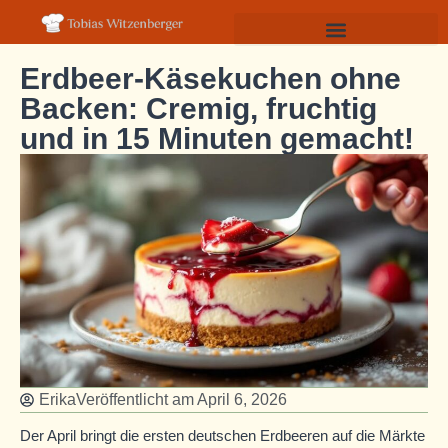
Erdbeer-Käsekuchen ohne
Backen: Cremig, fruchtig
und in 15 Minuten gemacht!
Erika
Veröffentlicht am
April 6, 2026
Der April bringt die ersten deutschen Erdbeeren auf die Märkte