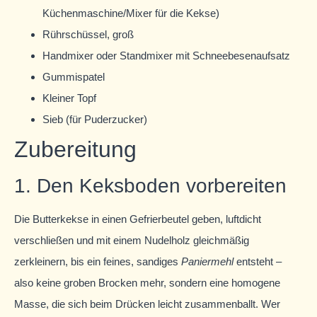
Küchenmaschine/Mixer für die Kekse)
Rührschüssel, groß
Handmixer oder Standmixer mit Schneebesenaufsatz
Gummispatel
Kleiner Topf
Sieb (für Puderzucker)
Zubereitung
1. Den Keksboden vorbereiten
Die Butterkekse in einen Gefrierbeutel geben, luftdicht
verschließen und mit einem Nudelholz gleichmäßig
zerkleinern, bis ein feines, sandiges
Paniermehl
entsteht –
also keine groben Brocken mehr, sondern eine homogene
Masse, die sich beim Drücken leicht zusammenballt. Wer