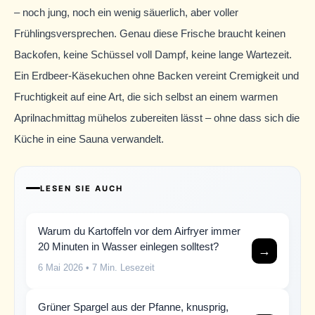
– noch jung, noch ein wenig säuerlich, aber voller
Frühlingsversprechen. Genau diese Frische braucht keinen
Backofen, keine Schüssel voll Dampf, keine lange Wartezeit.
Ein Erdbeer-Käsekuchen ohne Backen vereint Cremigkeit und
Fruchtigkeit auf eine Art, die sich selbst an einem warmen
Aprilnachmittag mühelos zubereiten lässt – ohne dass sich die
Küche in eine Sauna verwandelt.
LESEN SIE AUCH
Warum du Kartoffeln vor dem Airfryer immer
20 Minuten in Wasser einlegen solltest?
→
6 Mai 2026
• 7 Min. Lesezeit
Grüner Spargel aus der Pfanne, knusprig,