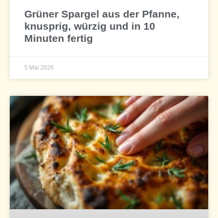
Grüner Spargel aus der Pfanne,
knusprig, würzig und in 10
Minuten fertig
5 Mai 2026