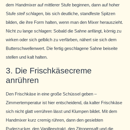
dem Handmixer auf mittlerer Stufe beginnen, dann auf hoher
Stufe
steif schlagen
, bis sich deutliche, standfeste Spitzen
bilden, die ihre Form halten, wenn man den Mixer herauszieht.
Nicht zu lange schlagen: Sobald die Sahne anfängt, körnig zu
wirken oder sich gelblich zu verfärben, nähert sie sich dem
Butterschwellenwert. Die fertig geschlagene Sahne beiseite
stellen und kalt halten.
3. Die Frischkäsecreme
anrühren
Den Frischkäse in eine große Schüssel geben –
Zimmertemperatur ist hier entscheidend, da kalter Frischkäse
sich nicht glatt verrühren lässt und Klumpen bildet. Mit dem
Handmixer kurz cremig rühren, dann den gesiebten
Puderzucker, den Vanilleextrakt, den Zitronensaft und die