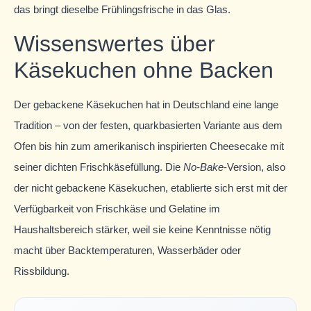
das bringt dieselbe Frühlingsfrische in das Glas.
Wissenswertes über
Käsekuchen ohne Backen
Der gebackene Käsekuchen hat in Deutschland eine lange
Tradition – von der festen, quarkbasierten Variante aus dem
Ofen bis hin zum amerikanisch inspirierten Cheesecake mit
seiner dichten Frischkäsefüllung. Die
No-Bake
-Version, also
der nicht gebackene Käsekuchen, etablierte sich erst mit der
Verfügbarkeit von Frischkäse und Gelatine im
Haushaltsbereich stärker, weil sie keine Kenntnisse nötig
macht über Backtemperaturen, Wasserbäder oder
Rissbildung.