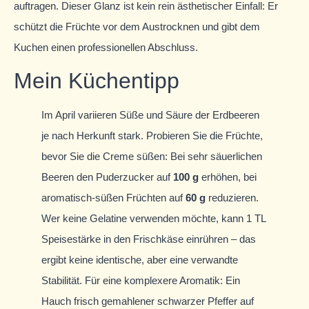
auftragen. Dieser Glanz ist kein rein ästhetischer Einfall: Er
schützt die Früchte vor dem Austrocknen und gibt dem
Kuchen einen professionellen Abschluss.
Mein Küchentipp
Im April variieren Süße und Säure der Erdbeeren
je nach Herkunft stark. Probieren Sie die Früchte,
bevor Sie die Creme süßen: Bei sehr säuerlichen
Beeren den Puderzucker auf
100 g
erhöhen, bei
aromatisch-süßen Früchten auf
60 g
reduzieren.
Wer keine Gelatine verwenden möchte, kann 1 TL
Speisestärke in den Frischkäse einrühren – das
ergibt keine identische, aber eine verwandte
Stabilität. Für eine komplexere Aromatik: Ein
Hauch frisch gemahlener schwarzer Pfeffer auf