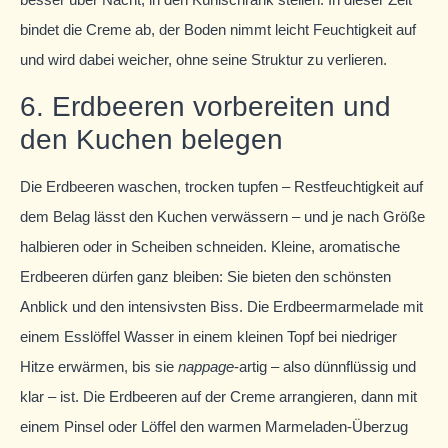
bindet die Creme ab, der Boden nimmt leicht Feuchtigkeit auf
und wird dabei weicher, ohne seine Struktur zu verlieren.
6. Erdbeeren vorbereiten und
den Kuchen belegen
Die Erdbeeren waschen, trocken tupfen – Restfeuchtigkeit auf
dem Belag lässt den Kuchen verwässern – und je nach Größe
halbieren oder in Scheiben schneiden. Kleine, aromatische
Erdbeeren dürfen ganz bleiben: Sie bieten den schönsten
Anblick und den intensivsten Biss. Die Erdbeermarmelade mit
einem Esslöffel Wasser in einem kleinen Topf bei niedriger
Hitze erwärmen, bis sie
nappage
-artig – also dünnflüssig und
klar – ist. Die Erdbeeren auf der Creme arrangieren, dann mit
einem Pinsel oder Löffel den warmen Marmeladen-Überzug