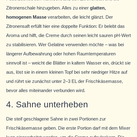
Zitronenschale hinzugeben. Alles zu einer
glatten,
homogenen Masse
verarbeiten, die leicht glänzt. Der
Zitronensaft erfüllt hier eine doppelte Funktion: Er belebt das
Aroma und hilft, die Creme durch seinen leicht sauren pH-Wert
zu stabilisieren. Wer Gelatine verwenden möchte – was bei
längerer Aufbewahrung oder hohen Raumtemperaturen
sinnvoll ist – weicht die Blätter in kaltem Wasser ein, drückt sie
aus, löst sie in einem kleinen Topf bei sehr niedriger Hitze auf
und rührt sie zunächst unter 2–3 EL der Frischkäsemasse,
bevor alles miteinander verbunden wird.
4. Sahne unterheben
Die steif geschlagene Sahne in zwei Portionen zur
Frischkäsemasse geben. Die erste Portion darf mit dem Mixer