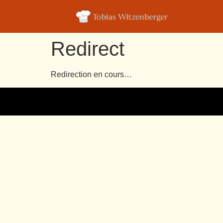
Redirect
Redirection en cours…