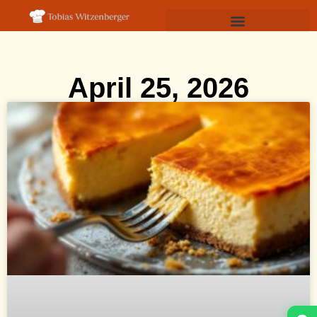
April 25, 2026