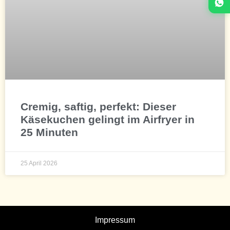
Cremig, saftig, perfekt: Dieser
Käsekuchen gelingt im Airfryer in
25 Minuten
25 April 2026
Impressum